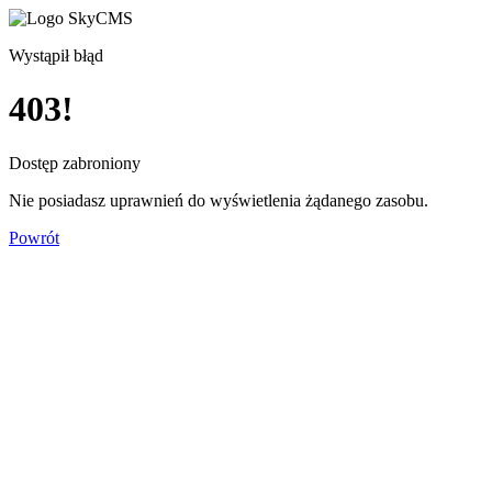
Wystąpił błąd
403!
Dostęp zabroniony
Nie posiadasz uprawnień do wyświetlenia żądanego zasobu.
Powrót